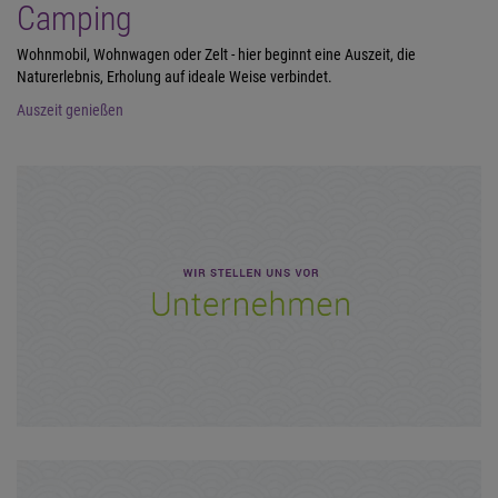
Camping
Wohnmobil, Wohnwagen oder Zelt - hier beginnt eine Auszeit, die
Naturerlebnis, Erholung auf ideale Weise verbindet.
Auszeit genießen