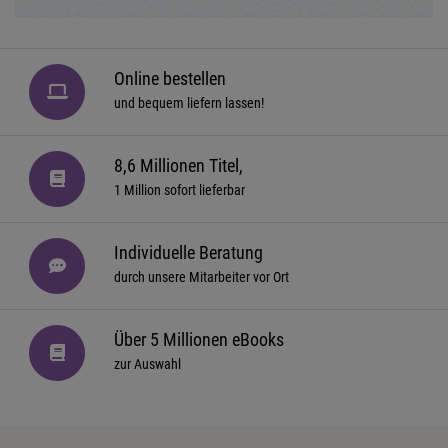
Online bestellen
und bequem liefern lassen!
8,6 Millionen Titel,
1 Million sofort lieferbar
Individuelle Beratung
durch unsere Mitarbeiter vor Ort
Über 5 Millionen eBooks
zur Auswahl