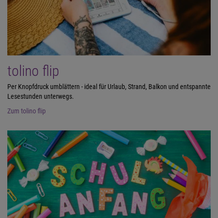
tolino flip
Per Knopfdruck umblättern - ideal für Urlaub, Strand, Balkon und entspannte
Lesestunden unterwegs.
Zum tolino flip