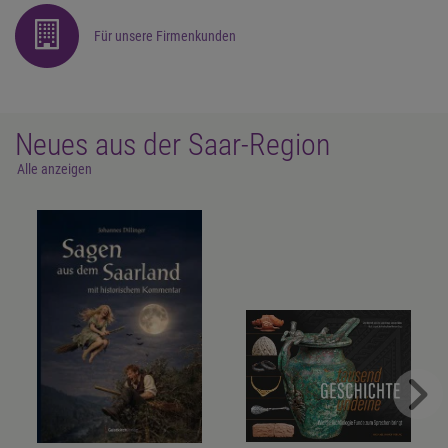
Für unsere Firmenkunden
Neues aus der Saar-Region
Alle anzeigen