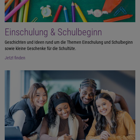
Einschulung & Schulbeginn
Geschichten und Ideen rund um die Themen Einschulung und Schulbeginn
sowie kleine Geschenke für die Schultüte.
Jetzt finden