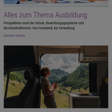
Alles zum Thema Ausbildung
Perspektiven nach der Schule, Bewerbungsgespräche und
Berufsschulthemen: Von Handwerk, bis Verwaltung.
Karriere starten