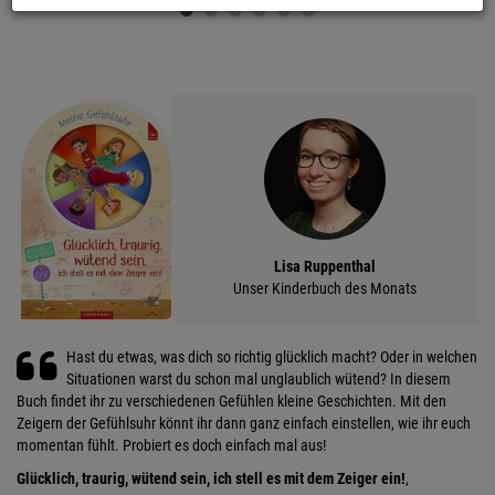
Lisa Ruppenthal
Unser Kinderbuch des Monats
Hast du etwas, was dich so richtig glücklich macht? Oder in welchen
Situationen warst du schon mal unglaublich wütend? In diesem
Buch findet ihr zu verschiedenen Gefühlen kleine Geschichten. Mit den
Zeigern der Gefühlsuhr könnt ihr dann ganz einfach einstellen, wie ihr euch
momentan fühlt. Probiert es doch einfach mal aus!
Glücklich, traurig, wütend sein, ich stell es mit dem Zeiger ein!
,