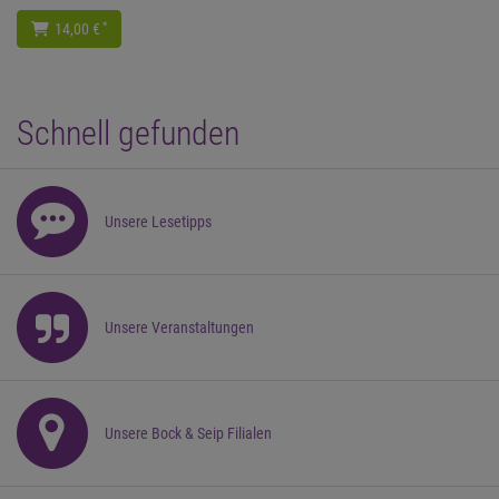
*
14,00 €
Schnell gefunden
Unsere Lesetipps
Unsere Veranstaltungen
Unsere Bock & Seip Filialen