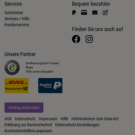
Services
Bequem bezahlen
Gutscheine
Services / Hilfe
Kundenservice
Finden Sie uns auch auf
Unsere Partner
Zertifizierung durch Trusted
Shops
100% sicher einkaufen!
Vertrag widerrufen
AGB
Datenschutz
Impressum
Hilfe
Informationen zum Data-Act
Erklärung zur Barrierefreiheit
Datenschutz-Einstellungen
Kontrastverhältnis anpassen